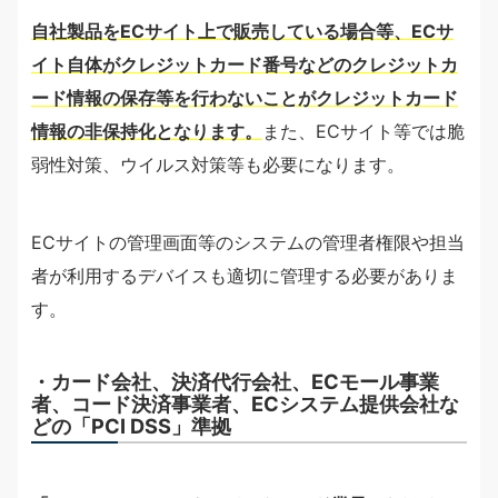
自社製品をECサイト上で販売している場合等、ECサ
イト自体がクレジットカード番号などのクレジットカ
ード情報の保存等を行わないことがクレジットカード
情報の非保持化となります。
また、ECサイト等では脆
弱性対策、ウイルス対策等も必要になります。
ECサイトの管理画面等のシステムの管理者権限や担当
者が利用するデバイスも適切に管理する必要がありま
す。
・カード会社、決済代行会社、ECモール事業
者、コード決済事業者、ECシステム提供会社な
どの「PCI DSS」準拠