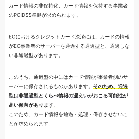
カード情報の非保持化、カード情報を保持する事業者
のPCIDSS準拠が求められます。
ECにおけるクレジットカード決済には、カードの情報
がEC事業者のサーバーを通過する通過型と、通過しな
い非通過型があります。
このうち、通過型の中にはカード情報が事業者側のサ
ーバーに保存されるものがあります。
そのため、通過
型は非通過型とくらべ情報の漏えいがおこる可能性が
高い傾向があります。
このため、カード情報を通過・処理・保存させないこ
とが求められます。