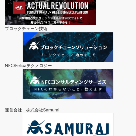
ブロックチェーン技術
NFC/Felicaテクノロジー
運営会社：株式会社Samurai