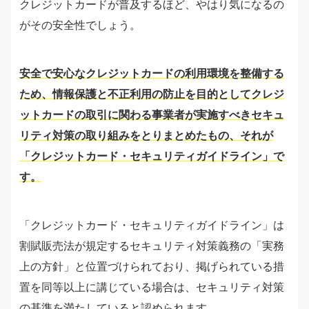
クレジットカードが普及するほど、やはり気になるの
がその安全性でしょう。
安全で安心なクレジットカードの利用環境を整備する
ため、情報保護と不正利用の防止を目的としてクレジ
ットカードの取引に関わる事業者が実施すべきセキュ
リティ対策の取り組みをとりまとめたもの、それが
「クレジットカード・セキュリティガイドライン」で
す。
「クレジットカード・セキュリティガイドライン」は
割賦販売法が規定するセキュリティ対策義務の「実務
上の方針」と位置づけられており、掲げられている措
置を同等以上に講じている場合は、セキュリティ対策
の基準を満たしていると認められます。