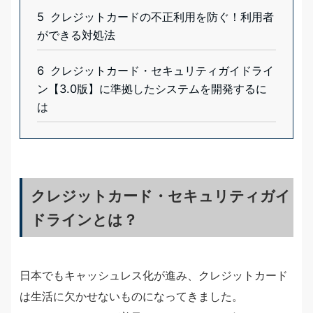
5
クレジットカードの不正利用を防ぐ！利用者
ができる対処法
6
クレジットカード・セキュリティガイドライ
ン【3.0版】に準拠したシステムを開発するに
は
クレジットカード・セキュリティガイ
ドラインとは？
日本でもキャッシュレス化が進み、クレジットカード
は生活に欠かせないものになってきました。