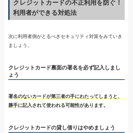
クレジットカードの不正利用を防ぐ！
利用者ができる対処法
次に利用者側がとるべきセキュリティ対策をみていき
ましょう。
クレジットカード裏面の署名を必ず記入しまし
ょう
署名のないカードが第三者の手にわたってしまうと、
勝手に記入されて使われる可能性があります。
クレジットカードの貸し借りはやめましょう