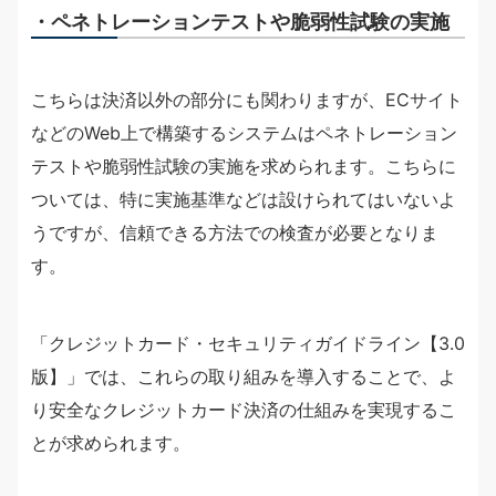
・ペネトレーションテストや脆弱性試験の実施
こちらは決済以外の部分にも関わりますが、ECサイト
などのWeb上で構築するシステムはペネトレーション
テストや脆弱性試験の実施を求められます。こちらに
ついては、特に実施基準などは設けられてはいないよ
うですが、信頼できる方法での検査が必要となりま
す。
「クレジットカード・セキュリティガイドライン【3.0
版】」では、これらの取り組みを導入することで、よ
り安全なクレジットカード決済の仕組みを実現するこ
とが求められます。