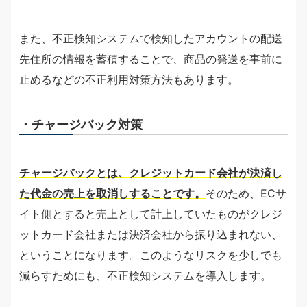
また、不正検知システムで検知したアカウントの配送
先住所の情報を蓄積することで、商品の発送を事前に
止めるなどの不正利用対策方法もあります。
・チャージバック対策
チャージバックとは、クレジットカード会社が決済し
た代金の売上を取消しすることです。
そのため、ECサ
イト側とすると売上として計上していたものがクレジ
ットカード会社または決済会社から振り込まれない、
ということになります。このようなリスクを少しでも
減らすためにも、不正検知システムを導入します。