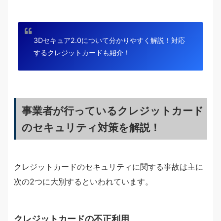
3Dセキュア2.0について分かりやすく解説！対応
するクレジットカードも紹介！
事業者が行っているクレジットカード
のセキュリティ対策を解説！
クレジットカードのセキュリティに関する事故は主に
次の2つに大別するといわれています。
クレジットカードの不正利用