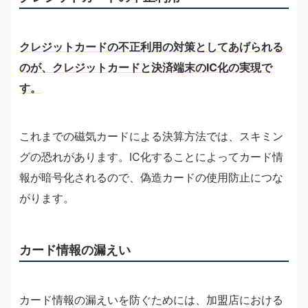
クレジットカードの不正利用の対策としてあげられる
のが、クレジットカードと決済端末のIC化の実現で
す。
これまでの磁気カードによる決算方法では、スキミン
グの恐れがあります。IC化することによってカード情
報が暗号化されるので、偽造カードの使用防止につな
がります。
カード情報の漏えい
カード情報の漏えいを防ぐためには、加盟店における