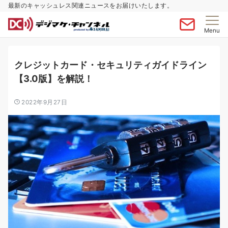
最新のキャッシュレス関連ニュースをお届けいたします。
Menu
クレジットカード・セキュリティガイドライン
【3.0版】を解説！
2022年9月27日