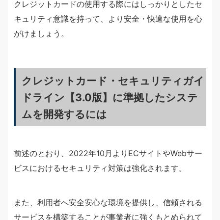
クレジットカードの使用する際にはしっかりとしたセ
キュリティ意識を持って、より安全・快適な使用を心
がけましょう。
クレジットカード・セキュリティガイ
ドライン【3.0版】に準拠したシステ
ムを開発するには
前述のとおり、2022年10月よりECサイトやWebサー
ビスにおけるセキュリティ対策は強化されます。
また、利用者へ安全安心な環境を提供し、信頼される
サービスを構築することが事業者に強くもとめられて