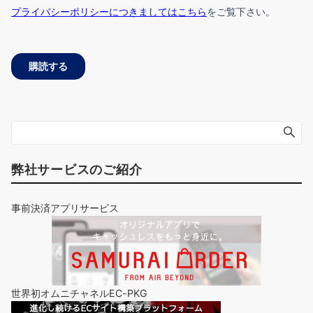
弊社サービスのご紹介
事前決済アプリサービス
世界初オムニチャネルEC-PKG