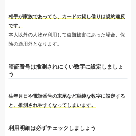
相手が家族であっても、カードの貸し借りは規約違反
です。
本人以外の人物が利用して盗難被害にあった場合、保
険の適用外となります。
暗証番号は推測されにくい数字に設定しましょ
う
生年月日や電話番号の末尾など単純な数字に設定する
と、推測されやすくなってしまいます。
利用明細は必ずチェックしましょう