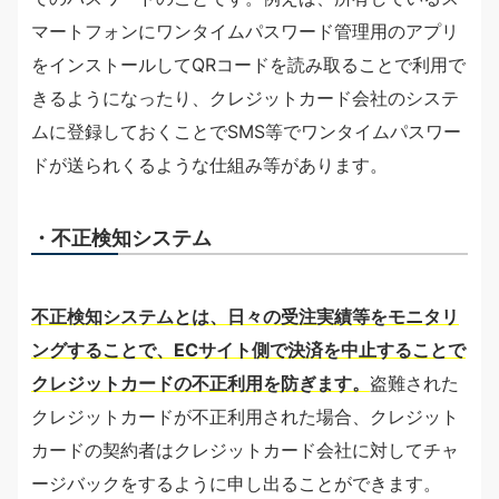
マートフォンにワンタイムパスワード管理用のアプリ
をインストールしてQRコードを読み取ることで利用で
きるようになったり、クレジットカード会社のシステ
ムに登録しておくことでSMS等でワンタイムパスワー
ドが送られくるような仕組み等があります。
・不正検知システム
不正検知システムとは、日々の受注実績等をモニタリ
ングすることで、ECサイト側で決済を中止することで
クレジットカードの不正利用を防ぎます。
盗難された
クレジットカードが不正利用された場合、クレジット
カードの契約者はクレジットカード会社に対してチャ
ージバックをするように申し出ることができます。