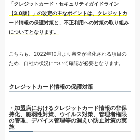
「クレジットカード・セキュリティガイドライン
【3.0版】」の改定の主なポイントは、クレジットカ
ード情報の保護対策と、不正利用への対策の取り組み
についてとなります。
こちらも、2022年10月より審査が強化される項目の
ため、自社の状況について確認が必要となります。
クレジットカード情報の保護対策
・加盟店におけるクレジットカード情報の非保
持化、脆弱性対策、ウイルス対策、管理者権限
の管理、デバイス管理等の漏えい防止対策の実
施