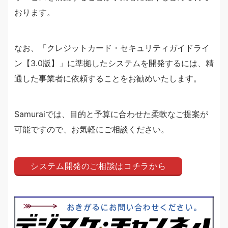
おります。
なお、「クレジットカード・セキュリティガイドライ
ン【3.0版】」に準拠したシステムを開発するには、精
通した事業者に依頼することをお勧めいたします。
Samuraiでは、目的と予算に合わせた柔軟なご提案が
可能ですので、お気軽にご相談ください。
システム開発のご相談はコチラから