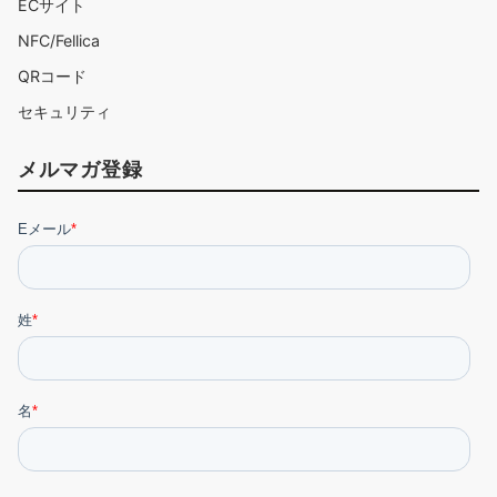
ECサイト
NFC/Fellica
QRコード
セキュリティ
メルマガ登録