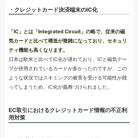
・クレジットカード決済端末のIC化
「IC」とは「Integrated Circuit」の略で、従来の磁
気カードと比べて構造が複雑になっており、セキュリ
ティ機能も高くなります。
日本は欧米と比べてIC化が遅れており、ICと磁気テー
プが併用されているカードが多かったのですが、この
ような状況ではスキミングの被害を受ける可能性が残
ってしまうため、IC化が義務づけられました。
EC取引におけるクレジットカード情報の不正利
用対策