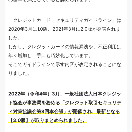
「クレジットカード・セキュリティガイドライン」は
2020年3月に1.0版、2021年3月に2.0版が発表されま
した。
しかし、クレジットカードの情報漏洩や、不正利用は
年々増加し、手口も巧妙化しています。
そこでガイドラインで示す内容が改定されることにな
りました。
2022年（令和4年）3月、一般社団法人日本クレジッ
ト協会が事務局を務める「クレジット取引セキュリテ
ィ対策協議会第8回本会議」が開催され、最新となる
【3.0版】が取りまとめられました。