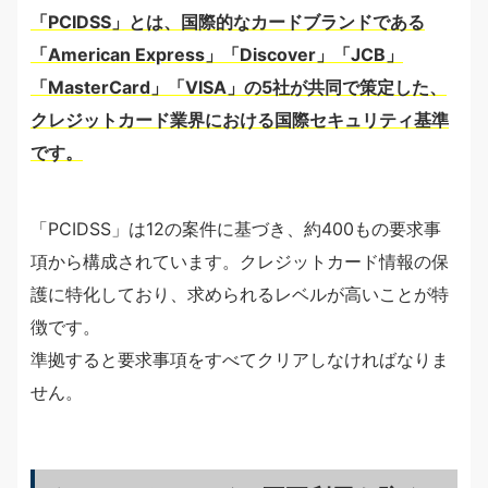
「PCIDSS」とは、国際的なカードブランドである
「American Express」「Discover」「JCB」
「MasterCard」「VISA」の5社が共同で策定した、
クレジットカード業界における国際セキュリティ基準
です。
「PCIDSS」は12の案件に基づき、約400もの要求事
項から構成されています。クレジットカード情報の保
護に特化しており、求められるレベルが高いことが特
徴です。
準拠すると要求事項をすべてクリアしなければなりま
せん。