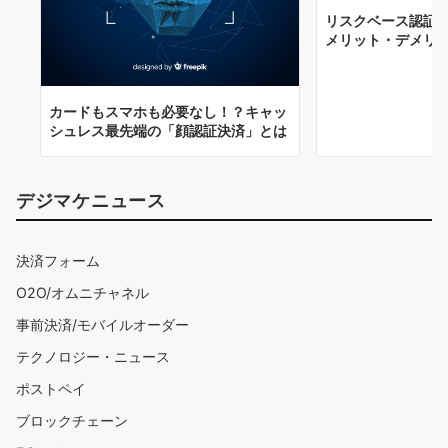
リスクベース認証
メリット・デメリ
カードもスマホも必要なし！？キャッ
シュレス最先端の「顔認証決済」とは
デジマケニュース
決済フォーム
O2O/オムニチャネル
事前決済/モバイルオーダー
テクノロジー・ニュース
ポストペイ
ブロックチェーン