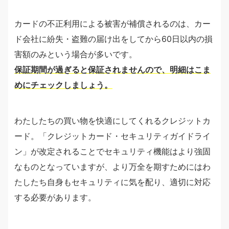
カードの不正利用による被害が補償されるのは、カー
ド会社に紛失・盗難の届け出をしてから60日以内の損
害額のみという場合が多いです。
保証期間が過ぎると保証されませんので、明細はこま
めにチェックしましょう。
わたしたちの買い物を快適にしてくれるクレジットカ
ード。「クレジットカード・セキュリティガイドライ
ン」が改定されることでセキュリティ機能はより強固
なものとなっていますが、より万全を期すためにはわ
たしたち自身もセキュリティに気を配り、適切に対応
する必要があります。