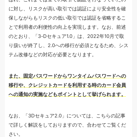
に対し、リスクが高い取引では認証により安全性を確
保しながらもリスクの低い取引では認証を省略するこ
とで利用者の利便性の向上を実現します。なお、前述
のとおり、「3-Dセキュア1.0」は、2022年10月で取
り扱いが終了し、2.0への移行が必須となるため、シス
テム改修などの対応が必要となります。
また、固定パスワードからワンタイムパスワードへの
移行や、クレジットカードを利用する時のカード会員
への通知の実施などもポイントとして挙げられます。
なお、「3Dセキュア2.0」については、こちらの記事
で詳しく解説をしておりますので、合わせてご覧くだ
さい。