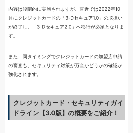
内容は段階的に実施されますが、直近では2022年10
月にクレジットカードの「3-Dセキュア1.0」の取扱い
が終了し、「3-Dセキュア2.0」へ移行が必須となりま
す。
また、同タイミングでクレジットカードの加盟店申請
の審査も、セキュリティ対策が万全かどうかの確認が
強化されます。
クレジットカード・セキュリティガイ
ドライン【3.0版】の概要をご紹介！