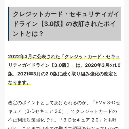
クレジットカード・セキュリティガイ
ドライン【3.0版】の改訂されたポイ
ントとは？
2022年3月に公表された「クレジットカード・セキュ
リティガイドライン【3.0版】」は、2020年3月の1.0
版、2021年3月の2.0版に続く取り組み強化の改定と
なります。
改定のポイントとしてあげられるのが、「EMV 3-Dセ
キュア（3-Dセキュア 2.0）」でクレジットカードの
不正利用対策強化です。「3-Dセキュア 2.0」とも呼
ばれ、これまでは全ての取引で認証を行なっていたの