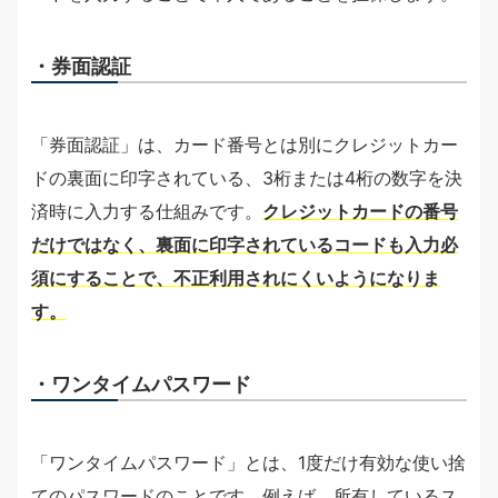
・券面認証
「券面認証」は、カード番号とは別にクレジットカー
ドの裏面に印字されている、3桁または4桁の数字を決
済時に入力する仕組みです。
クレジットカードの番号
だけではなく、裏面に印字されているコードも入力必
須にすることで、不正利用されにくいようになりま
す。
・ワンタイムパスワード
「ワンタイムパスワード」とは、1度だけ有効な使い捨
てのパスワードのことです。例えば、所有しているス