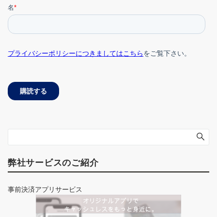
弊社サービスのご紹介
事前決済アプリサービス