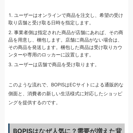
ユーザーはオンラインで商品を注文し、希望の受け
取り店舗と受け取る日時を指定します。
事業者側は指定された商品が店舗にあれば、その商
品を用意し、梱包します。店舗に商品がない場合は、
その商品を発送します。梱包した商品は受け取りカウ
ンターや専用のロッカーに設置します。
ユーザーは店舗で商品を受け取ります。
このような流れで、BOPISはECサイトによる通販的な
側面と、消費者の新しい生活様式に対応したショッピ
ングを提供するのです。
BOPISはなぜ人気に？需要が増えた背