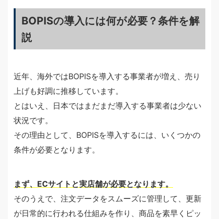
BOPISの導入には何が必要？条件を解
説
近年、海外ではBOPISを導入する事業者が増え、売り
上げも好調に推移しています。
とはいえ、日本ではまだまだ導入する事業者は少ない
状況です。
その理由として、BOPISを導入するには、いくつかの
条件が必要となります。
まず、ECサイトと実店舗が必要となります。
そのうえで、注文データをスムーズに管理して、更新
が日常的に行われる仕組みを作り、商品を素早くピッ