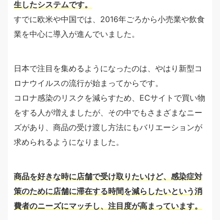
生したシステムです。
すでに欧米や中国では、2016年ごろから小売業や飲食
業を中心に導入が進んでいました。
日本で注目を集めるようになったのは、やはり新型コ
ロナウイルスの流行が始まってからです。
コロナ感染のリスクを減らすため、ECサイトで買い物
をする人が増えましたが、その中でもさまざまなニー
ズがあり、商品の受け渡し方法にもバリエーションが
求められるようになりました。
商品を好きな時に店舗で受け取りたいけど、感染症対
策のために店舗に滞在する時間を減らしたいという消
費者のニーズにマッチし、注目度が高まっています。