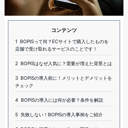
コンテンツ
1
BOPISって何？ECサイトで購入したものを
店舗で受け取れるサービスのことです！
2
BOPISはなぜ人気に？需要が増えた背景とは
3
BOPISの導入前に！メリットとデメリットを
チェック
4
BOPISの導入には何が必要？条件を解説
5
失敗しない！BOPISの導入事例をご紹介