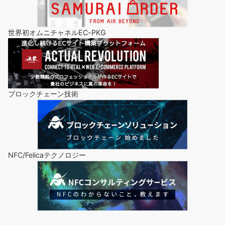
世界初オムニチャネルEC-PKG
ブロックチェーン技術
NFC/Felicaテクノロジー