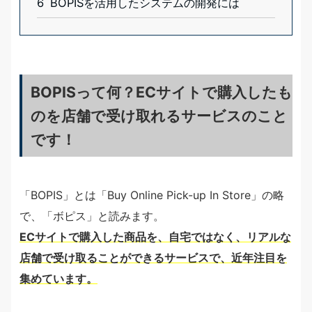
6
BOPISを活用したシステムの開発には
BOPISって何？ECサイトで購入したも
のを店舗で受け取れるサービスのこと
です！
「BOPIS」とは「Buy Online Pick-up In Store」の略
で、「ボピス」と読みます。
ECサイトで購入した商品を、自宅ではなく、リアルな
店舗で受け取ることができるサービスで、近年注目を
集めています。