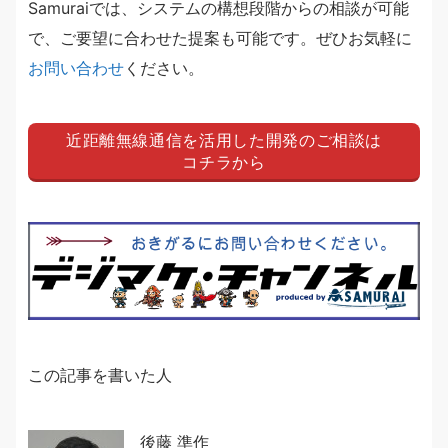
Samuraiでは、システムの構想段階からの相談が可能
で、ご要望に合わせた提案も可能です。ぜひお気軽に
お問い合わせ
ください。
近距離無線通信を活用した開発のご相談は
コチラから
この記事を書いた人
後藤 準作