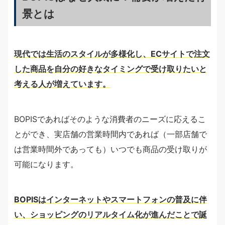
景とは
現代では生活のスタイルが多様化し、ECサイトで注文
した商品を自分の好きなタイミングで受け取りたいと
考える人が増えています。
BOPISであればそのような消費者のニーズに応えるこ
とができ、実店舗の営業時間内であれば（一部店舗で
は営業時間外であっても）いつでも商品の受け取りが
可能になります。
BOPISはインターネットやスマートフォンの普及に伴
い、ショッピングのリアルタイム化が進んだことで誕