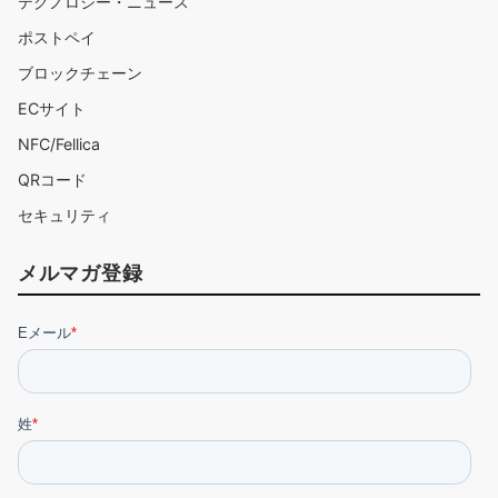
テクノロジー・ニュース
ポストペイ
ブロックチェーン
ECサイト
NFC/Fellica
QRコード
セキュリティ
メルマガ登録