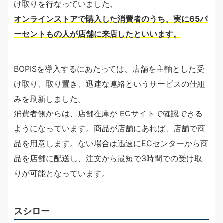
け取りを行なっていました。
オンラインストアで購入した消費者のうち、実に65パ
ーセントもの人が店舗に来店したといいます。
BOPISを導入するにあたっては、店舗を主軸とした受
け取り、取り置き、迅速な連絡というサービスの仕組
みを刷新しました。
消費者側からは、店舗在庫が ECサイトで確認できる
ようになっています。商品が店舗にあれば、店舗で商
品を用意します。ない場合は迅速にECセンターから商
品を店舗に配送し、注文から最短で3時間での受け取
りが可能となっています。
スシロー