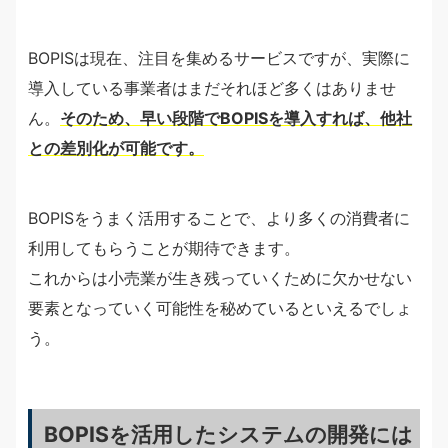
BOPISは現在、注目を集めるサービスですが、実際に
導入している事業者はまだそれほど多くはありませ
ん。
そのため、早い段階でBOPISを導入すれば、他社
との差別化が可能です。
BOPISをうまく活用することで、より多くの消費者に
利用してもらうことが期待できます。
これからは小売業が生き残っていくために欠かせない
要素となっていく可能性を秘めているといえるでしょ
う。
BOPISを活用したシステムの開発には