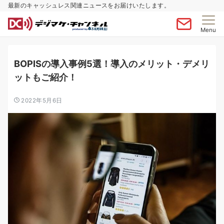
最新のキャッシュレス関連ニュースをお届けいたします。
Menu
BOPISの導入事例5選！導入のメリット・デメリ
ットもご紹介！
2022年5月6日