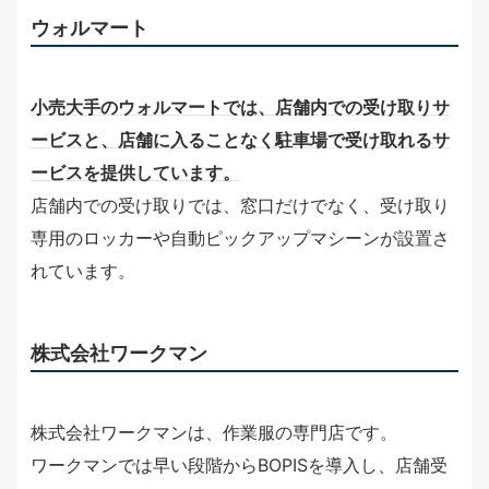
ウォルマート
小売大手のウォルマートでは、店舗内での受け取りサ
ービスと、店舗に入ることなく駐車場で受け取れるサ
ービスを提供しています。
店舗内での受け取りでは、窓口だけでなく、受け取り
専用のロッカーや自動ピックアップマシーンが設置さ
れています。
株式会社ワークマン
株式会社ワークマンは、作業服の専門店です。
ワークマンでは早い段階からBOPISを導入し、店舗受