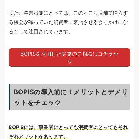
また、事業者側にとっては、このところ店舗で購入す
る機会が減っていた消費者に来店させるきっかけにな
るとして注目されています。
BOPISを活用した開発のご相談はコチラか
ら
BOPISの導入前に！メリットとデメリ
ットをチェック
BOPISには、事業者にとっても消費者にとってもそれ
ぞれメリットがあります。