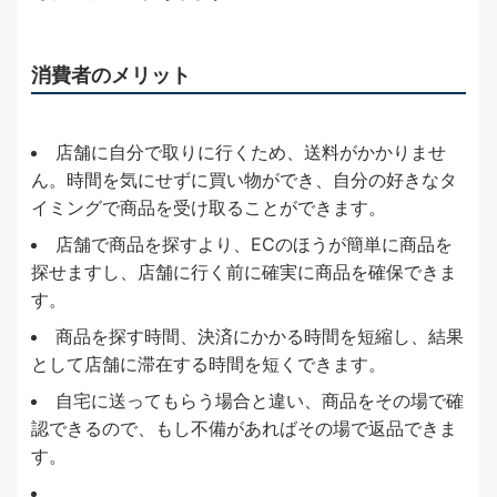
消費者のメリット
店舗に自分で取りに行くため、送料がかかりませ
ん。時間を気にせずに買い物ができ、自分の好きなタ
イミングで商品を受け取ることができます。
店舗で商品を探すより、ECのほうが簡単に商品を
探せますし、店舗に行く前に確実に商品を確保できま
す。
商品を探す時間、決済にかかる時間を短縮し、結果
として店舗に滞在する時間を短くできます。
自宅に送ってもらう場合と違い、商品をその場で確
認できるので、もし不備があればその場で返品できま
す。