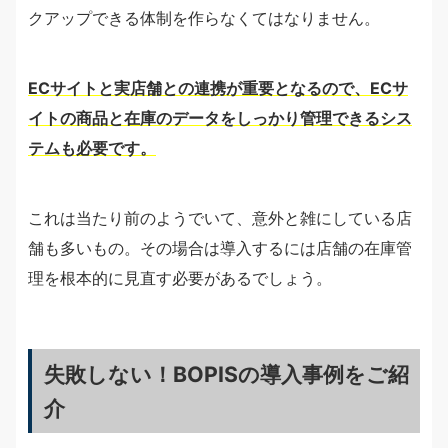
クアップできる体制を作らなくてはなりません。
ECサイトと実店舗との連携が重要となるので、ECサ
イトの商品と在庫のデータをしっかり管理できるシス
テムも必要です。
これは当たり前のようでいて、意外と雑にしている店
舗も多いもの。その場合は導入するには店舗の在庫管
理を根本的に見直す必要があるでしょう。
失敗しない！BOPISの導入事例をご紹
介