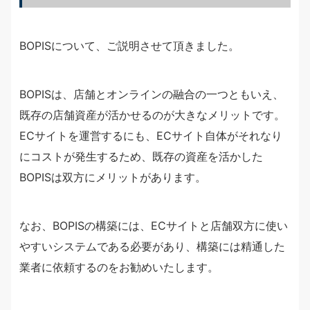
BOPISについて、ご説明させて頂きました。
BOPISは、店舗とオンラインの融合の一つともいえ、
既存の店舗資産が活かせるのが大きなメリットです。
ECサイトを運営するにも、ECサイト自体がそれなり
にコストが発生するため、既存の資産を活かした
BOPISは双方にメリットがあります。
なお、BOPISの構築には、ECサイトと店舗双方に使い
やすいシステムである必要があり、構築には精通した
業者に依頼するのをお勧めいたします。