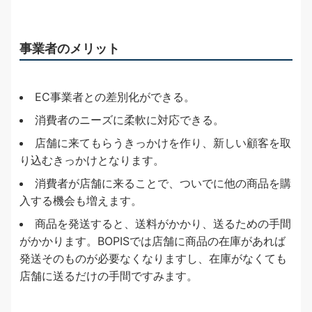
事業者のメリット
EC事業者との差別化ができる。
消費者のニーズに柔軟に対応できる。
店舗に来てもらうきっかけを作り、新しい顧客を取
り込むきっかけとなります。
消費者が店舗に来ることで、ついでに他の商品を購
入する機会も増えます。
商品を発送すると、送料がかかり、送るための手間
がかかります。BOPISでは店舗に商品の在庫があれば
発送そのものが必要なくなりますし、在庫がなくても
店舗に送るだけの手間ですみます。