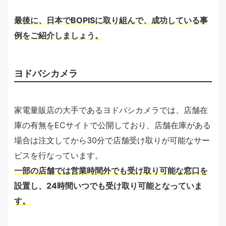
最後に、日本でBOPISに取り組んで、成功している事
例をご紹介しましょう。
ヨドバシカメラ
家電量販店の大手であるヨドバシカメラでは、店舗在
庫の有無をECサイトで公開しており、店舗在庫がある
場合は注文してから30分で店舗受け取りが可能なサー
ビスを行なっています。
一部の店舗では営業時間外でも受け取り可能な窓口を
設置し、24時間いつでも受け取り可能となっていま
す。