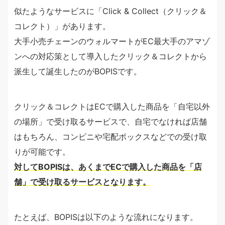
似たようなサービスに「Click & Collect（クリック＆
コレクト）」があります。
大手小売チェーンのウォルマートがEC最大手のアマゾ
ンへの対応策として導入したクリック＆コレクトから
派生して誕生したのがBOPISです。
クリック＆コレクトはECで購入した商品を「自宅以外
の場所」で受け取るサービスで、自宅でなければ店舗
はもちろん、コンビニや宅配ボックスなどでの受け取
りが可能です。
対してBOPISは、あくまでECで購入した商品を「店
舗」で受け取るサービスとなります。
たとえば、BOPISは以下のような流れになります。