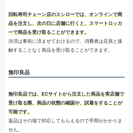
回転寿司チェーン店のスシローでは、オンラインで商
品を注文し、次の日に店舗に行くと、スマートロッカ
ーで商品を受け取ることができます。
決済は事前に済ませておけるので、消費者は店員と接
触することなく商品を受け取ることができます。
無印良品
無印良品では、ECサイトから注文した商品を実店舗で
受け取る際、商品の状態の確認や、試着をすることが
可能です。
返品はその場で対応してもらえるので手間がかかりま
せん。