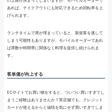
の上限が決まってしまいますが、モバイルオーダーで
あれば、テイクアウトにも対応できるため回転率を上
げられます。
ランチタイムで席が埋まっていると、新規客を逃して
しまう可能性もありますが、モバイルオーダーであれ
ば席数や時間帯に関係なく料理を提供し続けられま
す。
客単価が向上する
ECサイトでお買い物をすると、ついつい買いすぎてし
まうご経験はありませんか？実店舗でも、クレジット
カードが使えるからと値段を気にせず買いすぎてしま