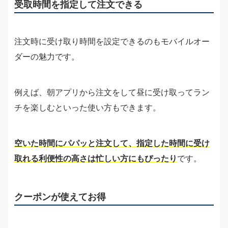
受取時間を指定して注文できる
注文時に受け取り時間を設定できるのもモバイルオー
ダーの魅力です。
例えば、朝アプリから注文をして昼に受け取ってラン
チを楽しむといった使い方もできます。
空いた時間にパパッと注文して、指定した時間に受け
取れる利便性の高さは忙しい方にもぴったり
です。
クーポンが使えてお得