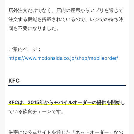
店外注文だけでなく、店内の座席からアプリを通じて
注文する機能も搭載されているので、レジでの待ち時
間も不要になりました。
ご案内ページ：
https://www.mcdonalds.co.jp/shop/mobileorder/
KFC
KFCは、2015年からモバイルオーダーの提供を開始
し
ている飲食チェーンです。
厳密には公式サイトを通じた「ネットオーダー」なの