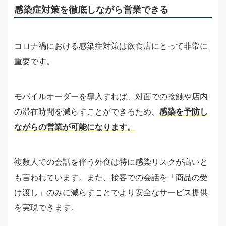
感染症対策を徹底しながら営業できる
コロナ禍における感染症対策は飲食店にとって非常に
重要です。
モバイルオーダーを導入すれば、対面での接触や店内
の滞在時間を減らすことができるため、
感染を予防し
ながらの営業が可能になります。
複数人での会話を伴う外食は特に感染リスクが高いと
も言われています。また、接客での会話を「商品の受
け渡し」のみに減らすことでより安全なサービス提供
を実現できます。