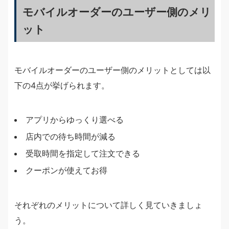
モバイルオーダーのユーザー側のメリ
ット
モバイルオーダーのユーザー側のメリットとしては以
下の4点が挙げられます。
アプリからゆっくり選べる
店内での待ち時間が減る
受取時間を指定して注文できる
クーポンが使えてお得
それぞれのメリットについて詳しく見ていきましょ
う。