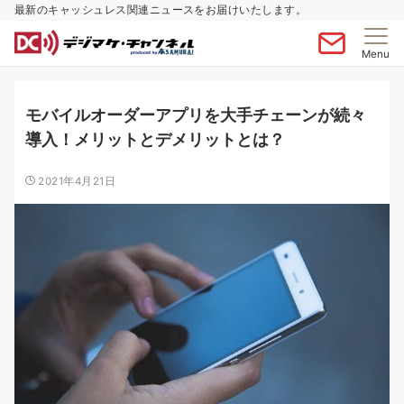
最新のキャッシュレス関連ニュースをお届けいたします。
Menu
モバイルオーダーアプリを大手チェーンが続々
導入！メリットとデメリットとは？
2021年4月21日