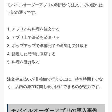
モバイルオーダーアプリの利用から注文までの流れは
下記の通りです。
アプリから料理を注文する
アプリ上で決済を済ませる
ポップアップで準備完了の通知を受け取る
指定した時間に来店する
料理を受け取る
注文や支払いが非接触で行える上に、待ち時間も少な
く、店内の滞在時間も最小限にできるのが魅力です。
モバイルオーダーアプリの導入事例