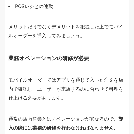
POSレジとの連動
メリットだけでなくデメリットを把握した上でモバイ
ルオーダーを導入してみましょう。
業務オペレーションの研修が必要
モバイルオーダーではアプリを通じて入った注文を店
内で確認し、ユーザーが来店するのに合わせて料理を
仕上げる必要があります。
通常の店内営業とはオペレーションが異なるので、
導
入の際には業務の研修を行わなければなりません。