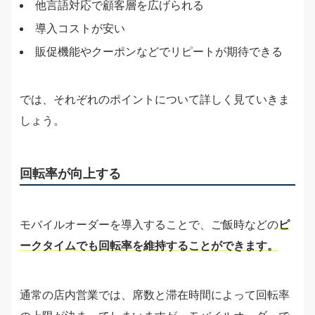
他言語対応で顧客層を広げられる
導入コストが安い
販促機能やクーポンなどでリピートが期待できる
では、それぞれのポイントについて詳しく見ていきま
しょう。
回転率が向上する
モバイルオーダーを導入することで、ご飯時などの
ピ
ークタイムでも回転率を維持することができます。
通常の店内営業では、席数と滞在時間によって回転率