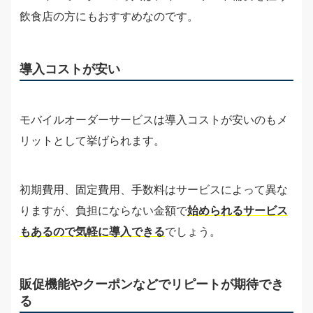
飲食店の方にもおすすめなのです。
導入コストが安い
モバイルオーダーサービスは導入コストが安いのもメ
リットとして挙げられます。
初期費用、固定費用、手数料はサービスによって異な
りますが、負担にならない金額で
始められるサービス
もあるので気軽に導入できる
でしょう。
販促機能やクーポンなどでリピートが期待でき
る