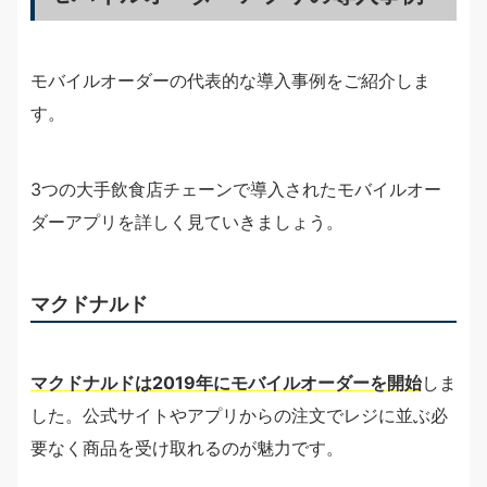
モバイルオーダーの代表的な導入事例をご紹介しま
す。
3つの大手飲食店チェーンで導入されたモバイルオー
ダーアプリを詳しく見ていきましょう。
マクドナルド
マクドナルドは2019年にモバイルオーダーを開始
しま
した。公式サイトやアプリからの注文でレジに並ぶ必
要なく商品を受け取れるのが魅力です。