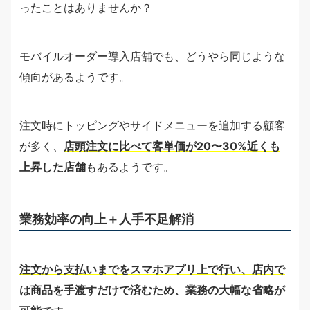
ったことはありませんか？
モバイルオーダー導入店舗でも、どうやら同じような
傾向があるようです。
注文時にトッピングやサイドメニューを追加する顧客
が多く、
店頭注文に比べて客単価が20〜30%近くも
上昇した店舗
もあるようです。
業務効率の向上＋人手不足解消
注文から支払いまでをスマホアプリ上で行い、店内で
は商品を手渡すだけで済むため、業務の大幅な省略が