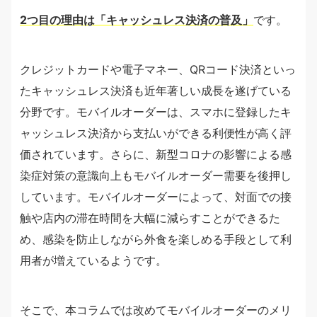
2つ目の理由は「キャッシュレス決済の普及」
です。
クレジットカードや電子マネー、QRコード決済といっ
たキャッシュレス決済も近年著しい成長を遂げている
分野です。モバイルオーダーは、スマホに登録したキ
ャッシュレス決済から支払いができる利便性が高く評
価されています。さらに、新型コロナの影響による感
染症対策の意識向上もモバイルオーダー需要を後押し
しています。モバイルオーダーによって、対面での接
触や店内の滞在時間を大幅に減らすことができるた
め、感染を防止しながら外食を楽しめる手段として利
用者が増えているようです。
そこで、本コラムでは改めてモバイルオーダーのメリ