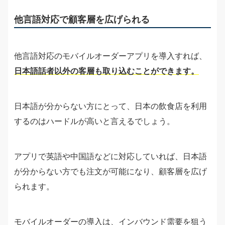
他言語対応で顧客層を広げられる
他言語対応のモバイルオーダーアプリを導入すれば、
日本語話者以外の客層も取り込むことができます。
日本語が分からない方にとって、日本の飲食店を利用
するのはハードルが高いと言えるでしょう。
アプリで英語や中国語などに対応していれば、日本語
が分からない方でも注文が可能になり、顧客層を広げ
られます。
モバイルオーダーの導入は、インバウンド需要を狙う