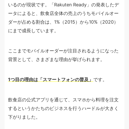
いるのが現状です。「Rakuten Ready」の発表したデ
ータによると、飲食店全体の売上のうちモバイルオー
ダーが占める割合は、1%（2015）から10%（2020）
にまで成長しています。
ここまでモバイルオーダーが注目されるようになった
背景として、さまざまな理由が挙げられます。
1つ目の理由は「スマートフォンの普及」
です。
飲食店の公式アプリを通じて、スマホから料理を注文
するというかたちのビジネスを行うハードルが大きく
下がりました。