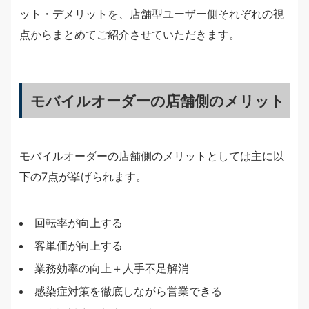
ット・デメリットを、店舗型ユーザー側それぞれの視
点からまとめてご紹介させていただきます。
モバイルオーダーの店舗側のメリット
モバイルオーダーの店舗側のメリットとしては主に以
下の7点が挙げられます。
回転率が向上する
客単価が向上する
業務効率の向上＋人手不足解消
感染症対策を徹底しながら営業できる