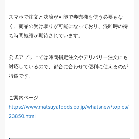
スマホで注文と決済が可能で券売機を使う必要もな
く、商品の受け取りが可能になっており、混雑時の待
ち時間短縮が期待されています。
公式アプリ上では時間指定注文やデリバリー注文にも
対応しているので、都合に合わせて便利に使えるのが
特徴です。
ご案内ページ：
https://www.matsuyafoods.co.jp/whatsnew/topics/
23850.html