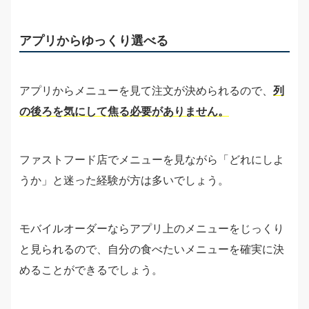
アプリからゆっくり選べる
アプリからメニューを見て注文が決められるので、
列
の後ろを気にして焦る必要がありません。
ファストフード店でメニューを見ながら「どれにしよ
うか」と迷った経験が方は多いでしょう。
モバイルオーダーならアプリ上のメニューをじっくり
と見られるので、自分の食べたいメニューを確実に決
めることができるでしょう。