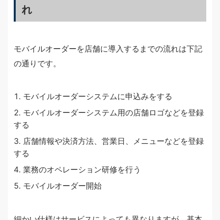
れ
モバイルオーダーを店舗に導入するまでの流れは下記
の通りです。
モバイルオーダーシステムに申込みをする
モバイルオーダーシステム用の店舗ロゴなどを登録
する
店舗情報や決済方法、営業日、メニューなどを登録
する
業務のオペレーション研修を行う
モバイルオーダー開始
細かい仕様はサービスによっても異なりますが、基本