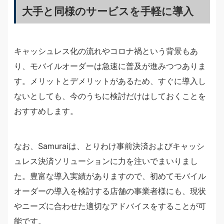
大手と同様のサービスを手軽に導入
キャッシュレス化の流れやコロナ禍という背景もあ
り、モバイルオーダーは急速に普及が進みつつありま
す。メリットとデメリットがあるため、すぐに導入し
ないとしても、今のうちに検討だけはしておくことを
おすすめします。
なお、Samuraiは、とりわけ事前決済およびキャッシ
ュレス決済ソリューションに力を注いでまいりまし
た。豊富な導入実績がありますので、初めてモバイル
オーダーの導入を検討する店舗の事業者様にも、現状
やニーズに合わせた適切なアドバイスをすることが可
能です。