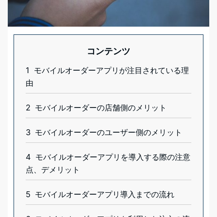
コンテンツ
1
モバイルオーダーアプリが注目されている理
由
2
モバイルオーダーの店舗側のメリット
3
モバイルオーダーのユーザー側のメリット
4
モバイルオーダーアプリを導入する際の注意
点、デメリット
5
モバイルオーダーアプリ導入までの流れ