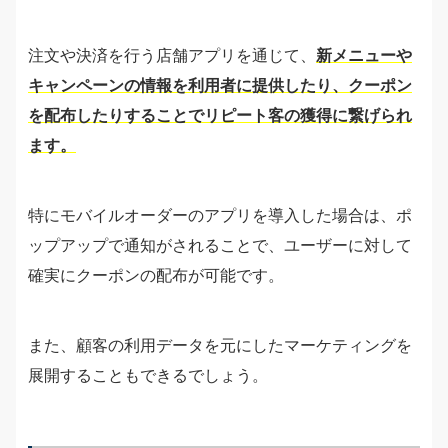
注文や決済を行う店舗アプリを通じて、
新メニューや
キャンペーンの情報を利用者に提供したり、クーポン
を配布したりすることでリピート客の獲得に繋げられ
ます。
特にモバイルオーダーのアプリを導入した場合は、ポ
ップアップで通知がされることで、ユーザーに対して
確実にクーポンの配布が可能です。
また、顧客の利用データを元にしたマーケティングを
展開することもできるでしょう。