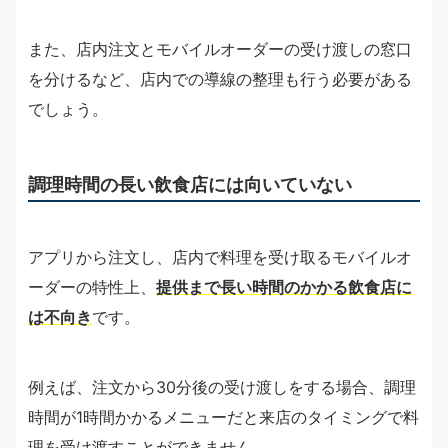
また、店内注文とモバイルオーダーの受け渡しの窓口
を分けるなど、店内での導線の整理も行う必要がある
でしょう。
調理時間の長い飲食店には向いていない
アプリから注文し、店内で料理を受け取るモバイルオ
ーダーの特性上、
提供まで長い時間のかかる飲食店に
は不向き
です。
例えば、注文から30分後の受け渡しをする場合、調理
時間が1時間かかるメニューだと来店のタイミングで料
理を受け渡すことができません。