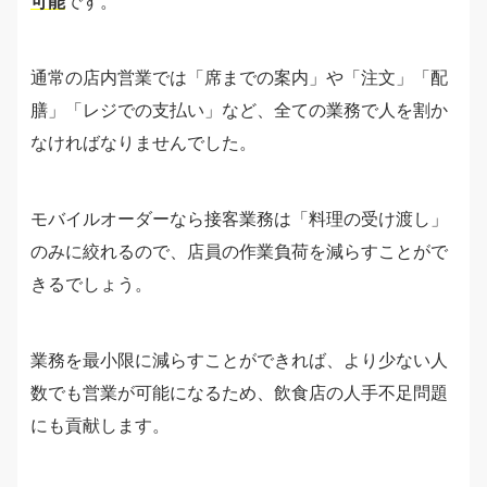
可能
です。
通常の店内営業では「席までの案内」や「注文」「配
膳」「レジでの支払い」など、全ての業務で人を割か
なければなりませんでした。
モバイルオーダーなら接客業務は「料理の受け渡し」
のみに絞れるので、店員の作業負荷を減らすことがで
きるでしょう。
業務を最小限に減らすことができれば、より少ない人
数でも営業が可能になるため、飲食店の人手不足問題
にも貢献します。