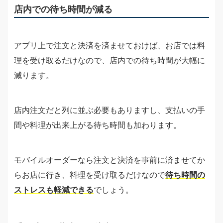
店内での待ち時間が減る
アプリ上で注文と決済を済ませておけば、お店では料
理を受け取るだけなので、店内での待ち時間が大幅に
減ります。
店内注文だと列に並ぶ必要もありますし、支払いの手
間や料理が出来上がる待ち時間も加わります。
モバイルオーダーなら注文と決済を事前に済ませてか
らお店に行き、料理を受け取るだけなので
待ち時間の
ストレスも軽減できる
でしょう。