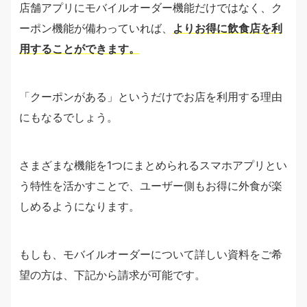
店舗アプリにモバイルオーダー機能だけではなく、ク
ーポン機能が備わっていれば、
よりお得に飲食店を利
用することができます。
「クーポンがある」というだけでお店を利用する理由
にもなるでしょう。
さまざまな機能を1つにまとめられるスマホアプリとい
う特性を活かすことで、ユーザー側もお得に外食が楽
しめるようになります。
もしも、モバイルオーダーについて詳しい資料をご希
望の方は、下記から請求が可能です。