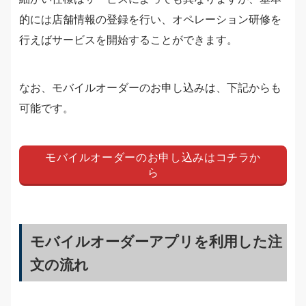
的には店舗情報の登録を行い、オペレーション研修を
行えばサービスを開始することができます。
なお、モバイルオーダーのお申し込みは、下記からも
可能です。
モバイルオーダーのお申し込みはコチラか
ら
モバイルオーダーアプリを利用した注
文の流れ