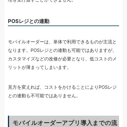
POSレジとの連動
モバイルオーダーは、単体で利用できるものが主流と
なります。POSレジとの連動も可能ではありますが、
カスタマイズなどの改修が必要となり、低コストのメ
リットが薄まってしまいます。
見方を変えれば、コストをかけることによりPOSレジ
との連動も不可能ではありません。
モバイルオーダーアプリ導入までの流