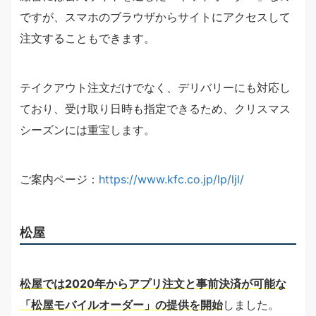
ですが、スマホのブラウザからサイトにアクセスして
注文することもできます。
テイクアウト注文だけでなく、デリバリーにも対応し
ており、受け取り日時も指定できるため、クリスマス
シーズンには重宝します。
ご案内ページ：
https://www.kfc.co.jp/lp/ljl/
松屋
松屋では2020年からアプリ注文と事前決済が可能な
「松屋モバイルオーダー」の提供を開始
しました。