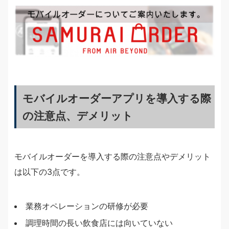
モバイルオーダーアプリを導入する際
の注意点、デメリット
モバイルオーダーを導入する際の注意点やデメリット
は以下の3点です。
業務オペレーションの研修が必要
調理時間の長い飲食店には向いていない