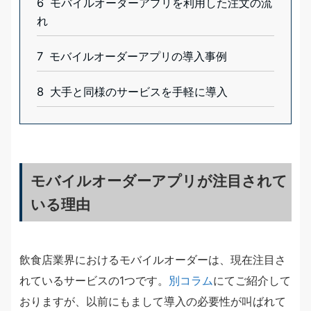
6
モバイルオーダーアプリを利用した注文の流
れ
7
モバイルオーダーアプリの導入事例
8
大手と同様のサービスを手軽に導入
モバイルオーダーアプリが注目されて
いる理由
飲食店業界におけるモバイルオーダーは、現在注目さ
れているサービスの1つです。
別コラム
にてご紹介して
おりますが、以前にもまして導入の必要性が叫ばれて