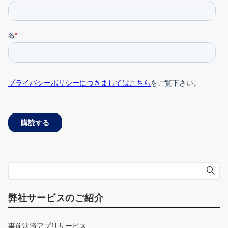
弊社サービスのご紹介
事前決済アプリサービス