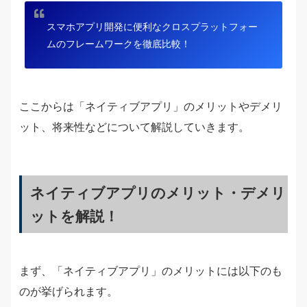
スマホアプリ開発に便利なクロスプラットフォー
ムのフレームワークを徹底比較！
ここからは「ネイティブアプリ」のメリットやデメリ
ット、将来性などについて解説していきます。
ネイティブアプリのメリット・デメリ
ットを解説！
まず、「ネイティブアプリ」のメリットには以下のも
のが挙げられます。