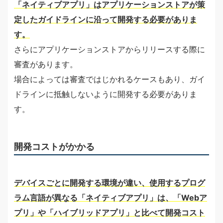
「ネイティブアプリ」はアプリケーションストアが策
定したガイドラインに沿って開発する必要がありま
す。
さらにアプリケーションストアからリリースする際に
審査があります。
場合によっては審査ではじかれるケースもあり、ガイ
ドラインに抵触しないように開発する必要がありま
す。
開発コストがかかる
デバイスごとに開発する環境が違い、使用するプログ
ラム言語が異なる「ネイティブアプリ」は、「Webア
プリ」や「ハイブリッドアプリ」と比べて開発コスト