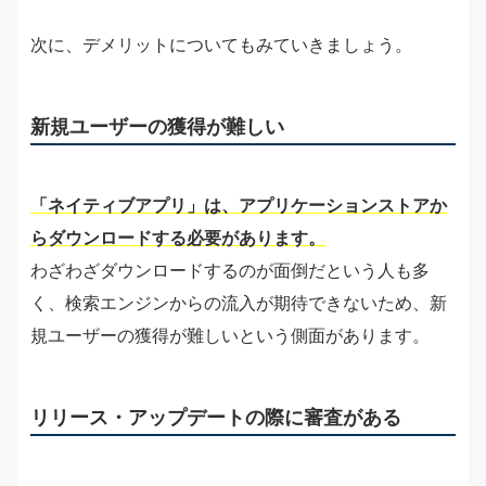
次に、デメリットについてもみていきましょう。
新規ユーザーの獲得が難しい
「ネイティブアプリ」は、アプリケーションストアか
らダウンロードする必要があります。
わざわざダウンロードするのが面倒だという人も多
く、検索エンジンからの流入が期待できないため、新
規ユーザーの獲得が難しいという側面があります。
リリース・アップデートの際に審査がある