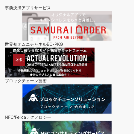
事前決済アプリサービス
世界初オムニチャネルEC-PKG
ブロックチェーン技術
NFC/Felicaテクノロジー