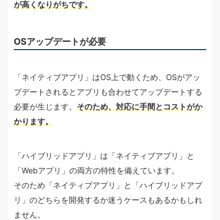
が高くなりがちです。
OSアップデートが必要
「ネイティブアプリ」はOS上で動くため、OSがアッ
プデートされるとアプリも合わせてアップデートする
必要が生じます。
そのため、対応に手間とコストがか
かります。
「ハイブリッドアプリ」は「ネイティブアプリ」と
「Webアプリ」の両方の特性を備えています。
そのため「ネイティブアプリ」と「ハイブリッドアプ
リ」のどちらを開発するか迷うケースもあるかもしれ
ません。