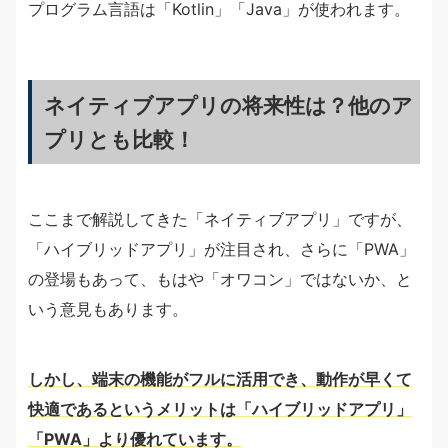
プログラム言語は「Kotlin」「Java」が使われます。
ネイティブアプリの将来性は？他のア
プリとも比較！
ここまで解説してきた「ネイティブアプリ」ですが、
「ハイブリッドアプリ」が注目され、さらに「PWA」
の登場もあって、もはや「オワコン」ではないか、と
いう意見もあります。
しかし、端末の機能がフルに活用でき、動作が早くて
快適であるというメリットは「ハイブリッドアプリ」
「PWA」より優れています。