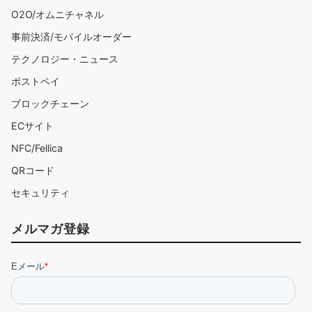
O2O/オムニチャネル
事前決済/モバイルオーダー
テクノロジー・ニュース
ポストペイ
ブロックチェーン
ECサイト
NFC/Fellica
QRコード
セキュリティ
メルマガ登録