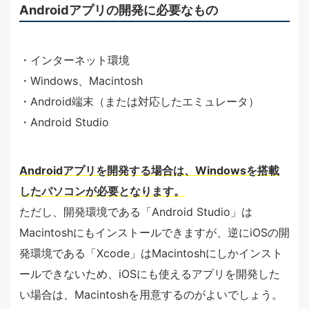
Androidアプリの開発に必要なもの
・インターネット環境
・Windows、Macintosh
・Android端末（または対応したエミュレータ）
・Android Studio
Androidアプリを開発する場合は、Windowsを搭載
したパソコンが必要となります。
ただし、開発環境である「Android Studio」は
Macintoshにもインストールできますが、逆にiOSの開
発環境である「Xcode」はMacintoshにしかインスト
ールできないため、iOSにも使えるアプリを開発した
い場合は、Macintoshを用意するのがよいでしょう。