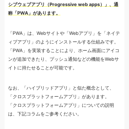
シブウェブアプリ（Progressive web apps）」、通
称「PWA」があります。
「PWA」は、Webサイトや「Webアプリ」を「ネイテ
ィブアプリ」のようにインストールする仕組みです。
「PWA」を実装することにより、ホーム画面にアイコ
ンが追加できたり、プッシュ通知などの機能をWebサ
イトに持たせることが可能です。
なお、「ハイブリッドアプリ」と似た概念として、
「クロスプラットフォームアプリ」があります。
「クロスプラットフォームアプリ」についての説明
は、下記コラムをご参考ください。