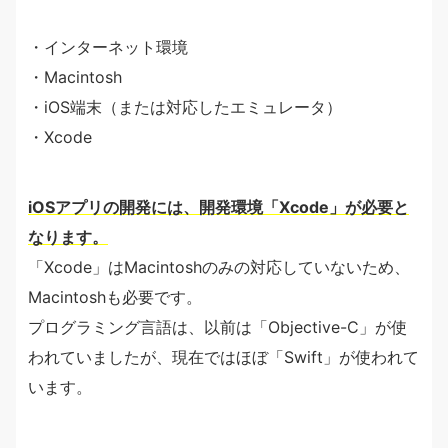
・インターネット環境
・Macintosh
・iOS端末（または対応したエミュレータ）
・Xcode
iOSアプリの開発には、開発環境「Xcode」が必要と
なります。
「Xcode」はMacintoshのみの対応していないため、
Macintoshも必要です。
プログラミング言語は、以前は「Objective-C」が使
われていましたが、現在ではほぼ「Swift」が使われて
います。