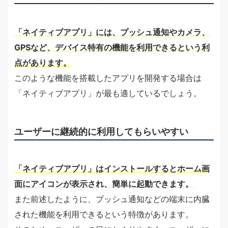
「ネイティブアプリ」には、プッシュ通知やカメラ、
GPSなど、デバイス特有の機能を利用できるという利
点があります。
このような機能を搭載したアプリを開発する場合は
「ネイティブアプリ」が最も適しているでしょう。
ユーザーに継続的に利用してもらいやすい
「ネイティブアプリ」はインストールするとホーム画
面にアイコンが表示され、簡単に起動できます。
また前述したように、プッシュ通知などの端末に内臓
された機能を利用できるという特徴があります。