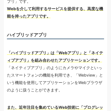
プリ」です。
Webを介して利用するサービスを提供する、高度な機
能を持ったアプリです。
ハイブリッドアプリ
「ハイブリッドアプリ」は「Webアプリ」と「ネイテ
ィブアプリ」を組み合わせたアプリケーションです。
「ネイティブアプリ」のようにカメラやマイクといっ
たスマートフォンの機能を利用でき、「Webview」と
いう機能を使用してアプリケーションをWebブラウザ
のように扱うことができます。
また、近年注目を集めているWeb技術に「プログレッ