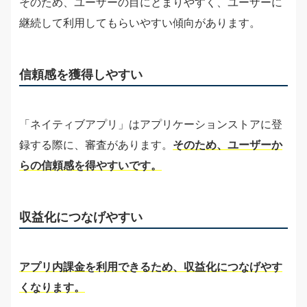
そのため、ユーザーの目にとまりやすく、ユーザーに
継続して利用してもらいやすい傾向があります。
信頼感を獲得しやすい
「ネイティブアプリ」はアプリケーションストアに登
録する際に、審査があります。
そのため、ユーザーか
らの信頼感を得やすいです。
収益化につなげやすい
アプリ内課金を利用できるため、収益化につなげやす
くなります。