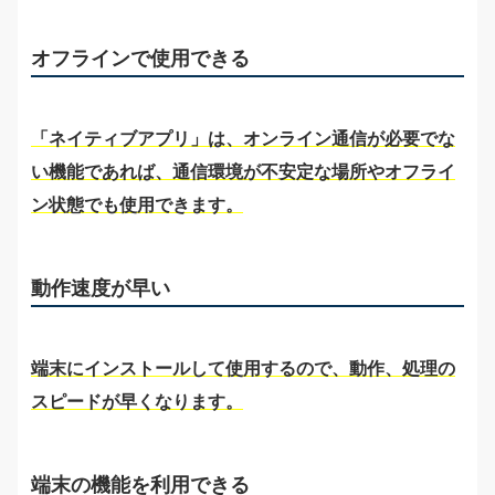
オフラインで使用できる
「ネイティブアプリ」は、オンライン通信が必要でな
い機能であれば、通信環境が不安定な場所やオフライ
ン状態でも使用できます。
動作速度が早い
端末にインストールして使用するので、動作、処理の
スピードが早くなります。
端末の機能を利用できる