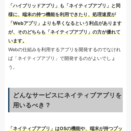
「ハイブリッドアプリ」も「ネイティブアプリ」と同
様に、端末の持つ機能を利用できたり、処理速度が
「Webアプリ」よりも早くなるという利点があります
が、そのどちらも「ネイティブアプリ」の方が優れて
います。
Webの仕組みを利用するアプリを開発するのでなけれ
ば「ネイティブアプリ」で開発するのがよいでしょ
う。
どんなサービスにネイティブアプリを
用いるべき？
「ネイティブアプリ」はOSの機能や、端末が持つプッ