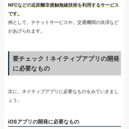
NFCなどの近距離非接触無線技術を利用するサービス
です。
例として、チケットサービスや、交通機関の決済など
があげられます。
要チェック！ネイティブアプリの開発
に必要なもの
次に、ネイティブアプリに必要なものをみていきまし
ょう。
iOSアプリの開発に必要なもの