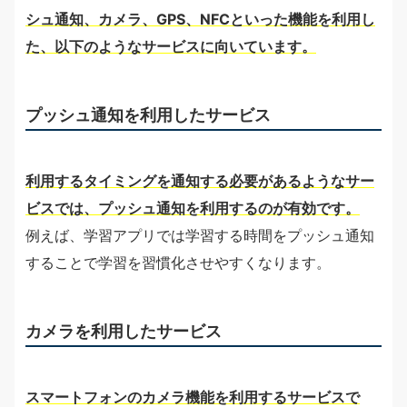
シュ通知、カメラ、GPS、NFCといった機能を利用し
た、以下のようなサービスに向いています。
プッシュ通知を利用したサービス
利用するタイミングを通知する必要があるようなサー
ビスでは、プッシュ通知を利用するのが有効です。
例えば、学習アプリでは学習する時間をプッシュ通知
することで学習を習慣化させやすくなります。
カメラを利用したサービス
スマートフォンのカメラ機能を利用するサービスで