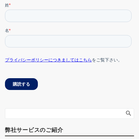
弊社サービスのご紹介