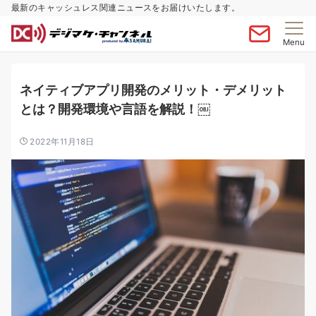
最新のキャッシュレス関連ニュースをお届けいたします。
Menu
ネイティブアプリ開発のメリット・デメリット
とは？開発環境や言語を解説！￼
2022年11月18日