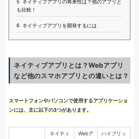
5
ネイティブアプリの将来性は？他のアプリと
も比較！
6
ネイティブアプリを開発するには
ネイティブアプリとは？Webアプリ
など他のスマホアプリとの違いとは？
スマートフォンやパソコンで使用するアプリケーショ
ンには、主に以下の3つがあります。
ネイティ
Webア
ハイブリッ