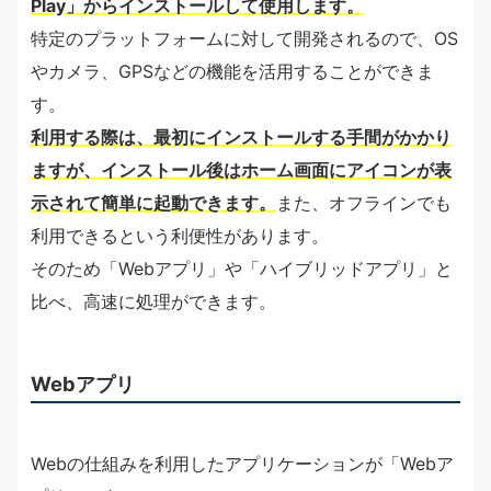
Play」からインストールして使用します。
特定のプラットフォームに対して開発されるので、OS
やカメラ、GPSなどの機能を活用することができま
す。
利用する際は、最初にインストールする手間がかかり
ますが、インストール後はホーム画面にアイコンが表
示されて簡単に起動できます。
また、オフラインでも
利用できるという利便性があります。
そのため「Webアプリ」や「ハイブリッドアプリ」と
比べ、高速に処理ができます。
Webアプリ
Webの仕組みを利用したアプリケーションが「Webア