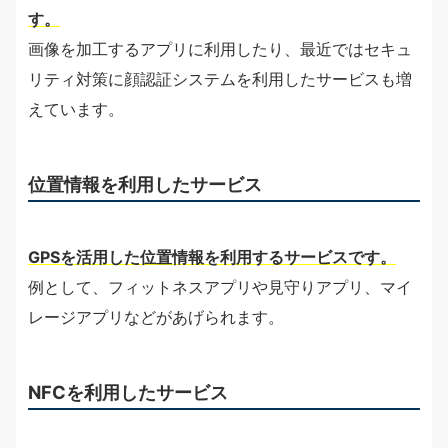
す。
画像を加工するアプリに利用したり、最近ではセキュ
リティ対策に顔認証システムを利用したサービスも増
えています。
位置情報を利用したサービス
GPSを活用した位置情報を利用するサービスです。
例として、フィットネスアプリや見守りアプリ、マイ
レージアプリなどがあげられます。
NFCを利用したサービス