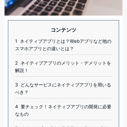
コンテンツ
1
ネイティブアプリとは？Webアプリなど他の
スマホアプリとの違いとは？
2
ネイティブアプリのメリット・デメリットを
解説！
3
どんなサービスにネイティブアプリを用いる
べき？
4
要チェック！ネイティブアプリの開発に必要
なもの