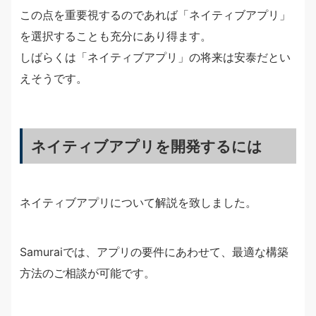
この点を重要視するのであれば「ネイティブアプリ」
を選択することも充分にあり得ます。
しばらくは「ネイティブアプリ」の将来は安泰だとい
えそうです。
ネイティブアプリを開発するには
ネイティブアプリについて解説を致しました。
Samuraiでは、アプリの要件にあわせて、最適な構築
方法のご相談が可能です。