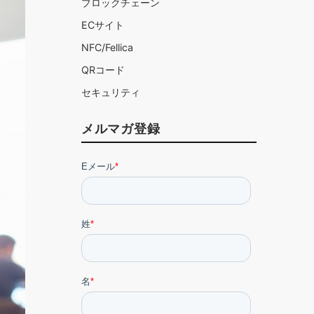
ブロックチェーン
ECサイト
NFC/Fellica
QRコード
セキュリティ
メルマガ登録