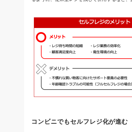
コンビニでもセルフレジ化が進む