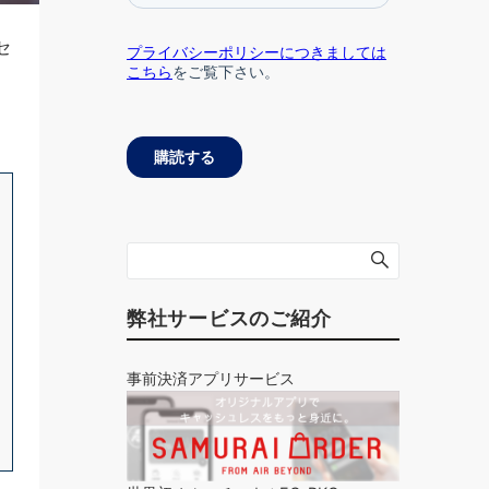
セ
弊社サービスのご紹介
事前決済アプリサービス