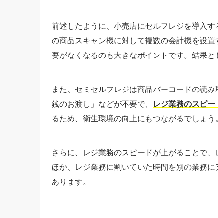
前述したように、小売店にセルフレジを導入す
の商品スキャン機に対して複数の会計機を設置
要がなくなるのも大きなポイントです。結果と
また、セミセルフレジは商品バーコードの読み
銭のお渡し」などが不要で、
レジ業務のスピー
るため、衛生環境の向上にもつながるでしょう
さらに、レジ業務のスピードが上がることで、
ほか、レジ業務に割いていた時間を別の業務に
あります。