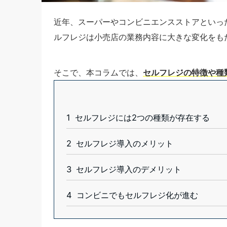
近年、スーパーやコンビニエンスストアといっ
ルフレジは小売店の業務内容に大きな変化をも
そこで、本コラムでは、
セルフレジの特徴や種
1
セルフレジには2つの種類が存在する
2
セルフレジ導入のメリット
3
セルフレジ導入のデメリット
4
コンビニでもセルフレジ化が進む