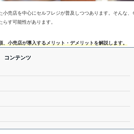
た小売店を中心にセルフレジが普及しつつあります。そんな、
たらす可能性があります。
類、小売店が導入するメリット・デメリットを解説します。
コンテンツ