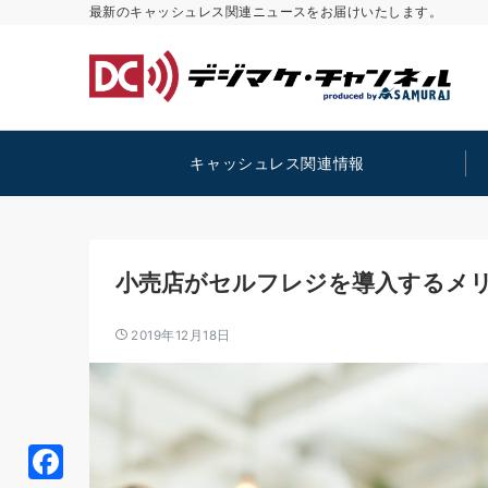
最新のキャッシュレス関連ニュースをお届けいたします。
キャッシュレス関連情報
小売店がセルフレジを導入するメ
2019年12月18日