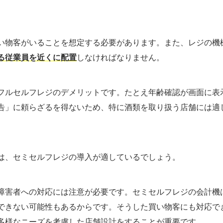
い物客がいることを想定する必要があります。また、レジの機
る従業員を近くに配置
しなければなりません。
フルセルフレジのデメリットです。たとえ年齢確認が画面に表
告」に頼らざるを得ないため、特に酒類を取り扱う店舗には適
は、セミセルフレジの導入が適しているでしょう。
障害者への対応には注意が必要です。セミセルフレジの会計機
できない可能性もあるからです。そうした買い物客にも対応で
多様なニーズを考慮した店舗設計をすることが重要です。