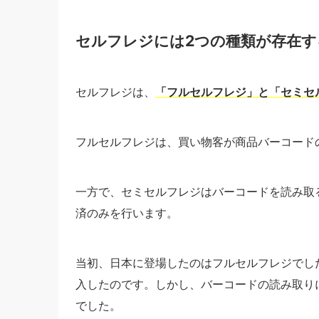
セルフレジには2つの種類が存在す
セルフレジは、
「フルセルフレジ」と「セミセ
フルセルフレジは、買い物客が商品バーコード
一方で、セミセルフレジはバーコードを読み取
済のみを行います。
当初、日本に登場したのはフルセルフレジでした
入したのです。しかし、バーコードの読み取り
でした。