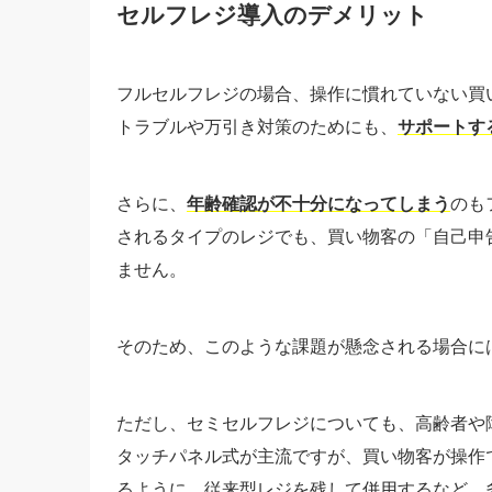
セルフレジ導入のデメリット
フルセルフレジの場合、操作に慣れていない買
トラブルや万引き対策のためにも、
サポートす
さらに、
年齢確認が不十分になってしまう
のも
されるタイプのレジでも、買い物客の「自己申
ません。
そのため、このような課題が懸念される場合に
ただし、セミセルフレジについても、高齢者や
タッチパネル式が主流ですが、買い物客が操作
るように、従来型レジを残して併用するなど、