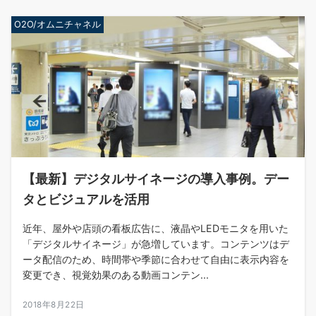
O2O/オムニチャネル
【最新】デジタルサイネージの導入事例。デー
タとビジュアルを活用
近年、屋外や店頭の看板広告に、液晶やLEDモニタを用いた
「デジタルサイネージ」が急増しています。コンテンツはデ
ータ配信のため、時間帯や季節に合わせて自由に表示内容を
変更でき、視覚効果のある動画コンテン...
2018年8月22日