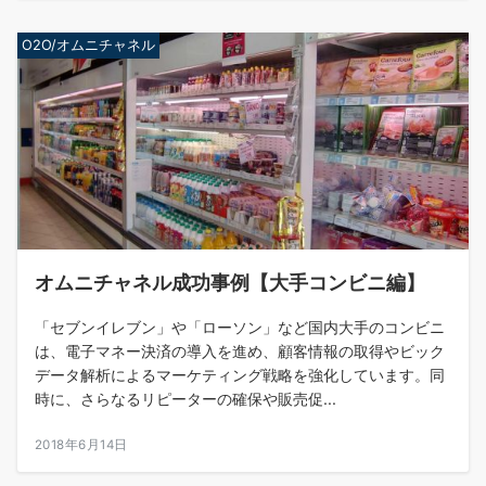
O2O/オムニチャネル
オムニチャネル成功事例【大手コンビニ編】
「セブンイレブン」や「ローソン」など国内大手のコンビニ
は、電子マネー決済の導入を進め、顧客情報の取得やビック
データ解析によるマーケティング戦略を強化しています。同
時に、さらなるリピーターの確保や販売促...
2018年6月14日