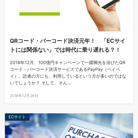
QRコード・バーコード決済元年！ 「ECサイ
トには関係ない」では時代に乗り遅れる？！
2018年12月、100億円キャンペーンで一躍脚光を浴びたQR
コード・バーコード決済サービスであるPayPay（ペイペ
イ）。読者の方にも、利用しているという方が多いのではな
いでしょうか？ そして、そん...
2018年12月26日
ECサイト