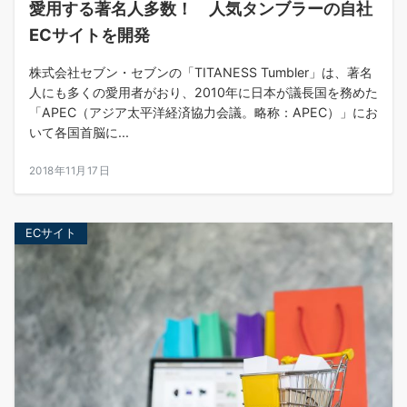
愛用する著名人多数！ 人気タンブラーの自社
ECサイトを開発
株式会社セブン・セブンの「TITANESS Tumbler」は、著名
人にも多くの愛用者がおり、2010年に日本が議長国を務めた
「APEC（アジア太平洋経済協力会議。略称：APEC）」にお
いて各国首脳に...
2018年11月17日
ECサイト