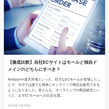
【徹底比較】自社ECサイトはモールと独自ド
メインのどちらにすべき？
Amazonや楽天市場といった、巨大なECモールが登場したこ
とで、今日では誰でも簡単にオンラインで商品を販売できる
ようになりました。皆さんも、オンラインでの商品販売とい
うと、まずECモールへの出店を思...
2018年12月20日