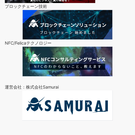
ブロックチェーン技術
NFC/Felicaテクノロジー
運営会社：株式会社Samurai