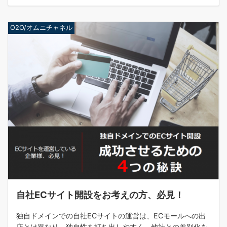
O2O/オムニチャネル
自社ECサイト開設をお考えの方、必見！
独自ドメインでの自社ECサイトの運営は、ECモールへの出
店とは異なり、独自性を打ち出しやすく、他社との差別化を