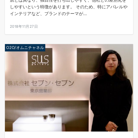
しやすいという特徴があります。 そのため、特にアパレルや
インテリアなど、ブランドのテーマが...
2018年11月27日
O2O/オムニチャネル