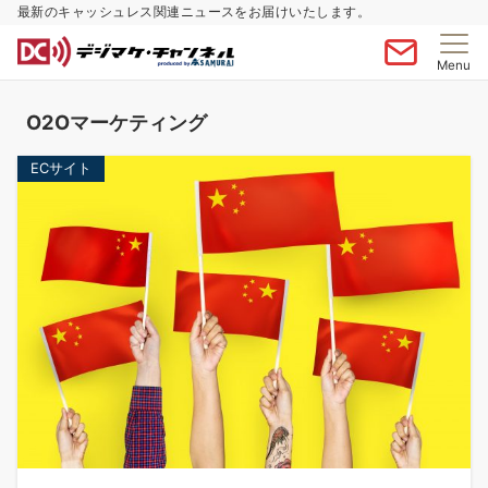
最新のキャッシュレス関連ニュースをお届けいたします。
Menu
O2Oマーケティング
ECサイト