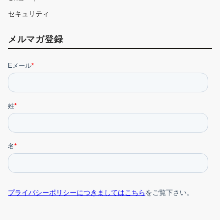
セキュリティ
メルマガ登録