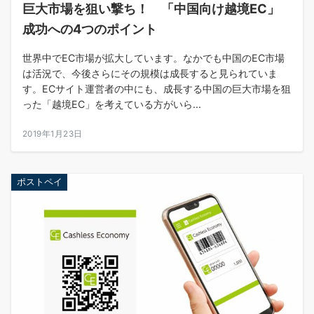
巨大市場を狙い撃ち！ 「中国向け越境EC」
成功への4つのポイント
世界中でEC市場が拡大しています。なかでも中国のEC市場
は活況で、今後さらにその規模は成長すると見られていま
す。ECサイト運営者の中にも、成長する中国の巨大市場を狙
った「越境EC」を考えている方がいら...
2019年1月23日
ポストペイ