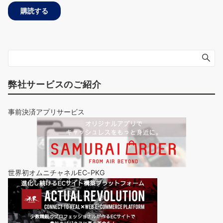
弊社サービスのご紹介
事前決済アプリサービス
世界初オムニチャネルEC-PKG