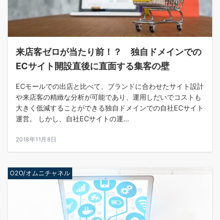
来店客ゼロが当たり前！？ 独自ドメインでの
ECサイト開設直後に直面する集客の壁
ECモールでの出店と比べて、ブランドに合わせたサイト設計
や来店客の精緻な分析が可能であり、運用しだいでコストも
大きく低減することができる独自ドメインでの自社ECサイト
運営。 しかし、自社ECサイトの運...
2018年11月8日
O2O/オムニチャネル