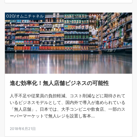
O2O/オムニチャネル
進む効率化！無人店舗ビジネスの可能性
人手不足や従業員の負担軽減、コスト削減などに期待されて
いるビジネスモデルとして、国内外で導入が進められている
「無人店舗」。日本では、大手コンビニや飲食店、一部のス
ーパーマーケットで無人レジを設置し客本...
2018年6月21日