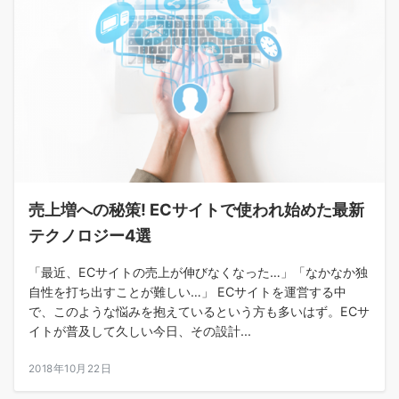
売上増への秘策! ECサイトで使われ始めた最新
テクノロジー4選
「最近、ECサイトの売上が伸びなくなった…」「なかなか独
自性を打ち出すことが難しい…」 ECサイトを運営する中
で、このような悩みを抱えているという方も多いはず。ECサ
イトが普及して久しい今日、その設計...
2018年10月22日